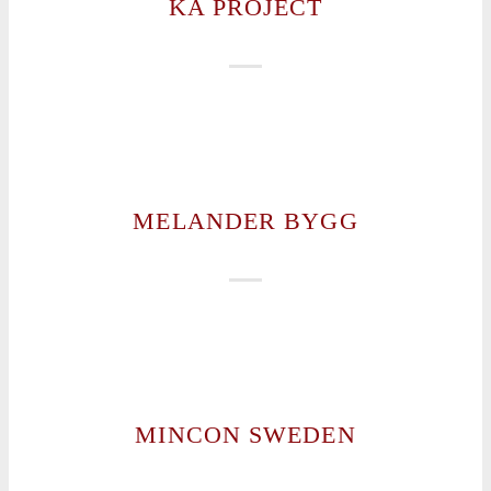
KA PROJECT
MELANDER BYGG
MINCON SWEDEN