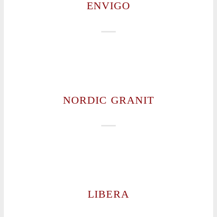
ENVIGO
NORDIC GRANIT
LIBERA