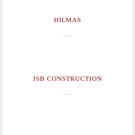
HILMAS
JSB CONSTRUCTION