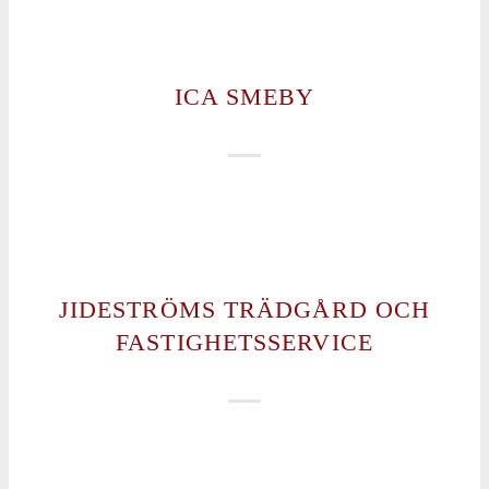
ICA SMEBY
JIDESTRÖMS TRÄDGÅRD OCH
FASTIGHETSSERVICE