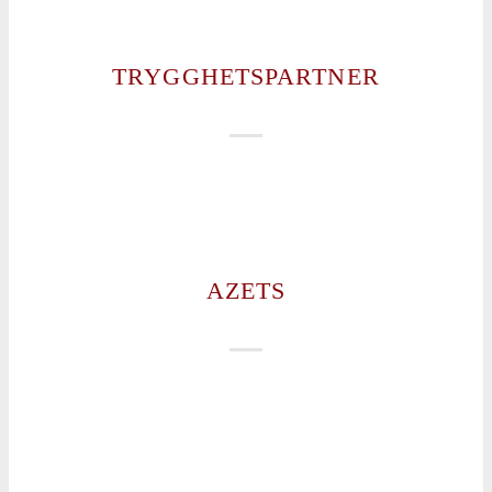
TRYGGHETSPARTNER
AZETS