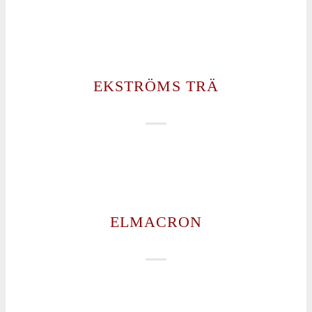
EKSTRÖMS TRÄ
ELMACRON