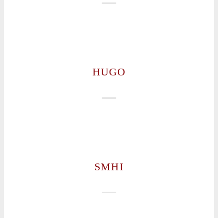
HUGO
SMHI