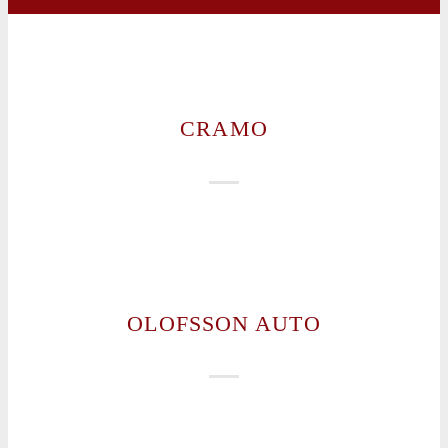
CRAMO
OLOFSSON AUTO