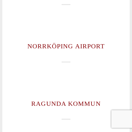
NORRKÖPING AIRPORT
RAGUNDA KOMMUN