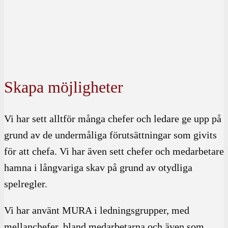
Skapa möjligheter
Vi har sett alltför många chefer och ledare ge upp på
grund av de undermåliga förutsättningar som givits
för att chefa. Vi har även sett chefer och medarbetare
hamna i långvariga skav på grund av otydliga
spelregler.
Vi har använt MURA i ledningsgrupper, med
mellanchefer, bland medarbetarna och även som