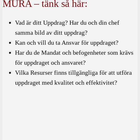
MURA – tänk så här:
Vad är ditt Uppdrag? Har du och din chef
samma bild av ditt uppdrag?
Kan och vill du ta Ansvar för uppdraget?
Har du de Mandat och befogenheter som krävs
för uppdraget och ansvaret?
Vilka Resurser finns tillgängliga för att utföra
uppdraget med kvalitet och effektivitet?