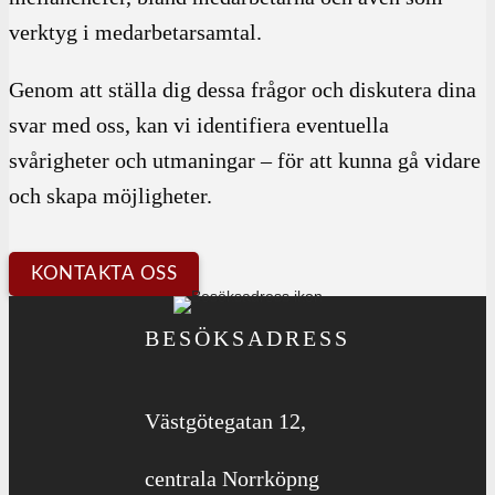
verktyg i medarbetarsamtal.
Genom att ställa dig dessa frågor och diskutera dina
svar med oss, kan vi identifiera eventuella
svårigheter och utmaningar – för att kunna gå vidare
och skapa möjligheter.
KONTAKTA OSS
BESÖKSADRESS
Västgötegatan 12,
centrala Norrköpng