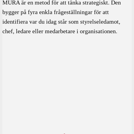
MURA är en metod för att tänka strategiskt. Den
bygger på fyra enkla frågeställningar för att
identifiera var du idag står som styrelseledamot,
chef, ledare eller medarbetare i organisationen.