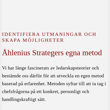
IDENTIFIERA UTMANINGAR OCH
SKAPA MÖJLIGHETER
Åhlenius Strategers egna metod
Vi har länge fascinerats av ledarskapsteorier och
bestämde oss därför för att utveckla en egen metod
baserad på erfarenhet. Metoden syftar till att ta tag i
chefsfrågorna på ett konkret, personligt och
handlingskraftigt sätt.