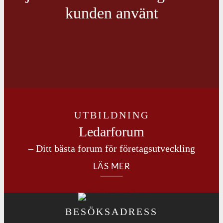
kunden använt
UTBILDNING
Ledarforum
– Ditt bästa forum för företagsutveckling
LÄS MER
BESÖKSADRESS