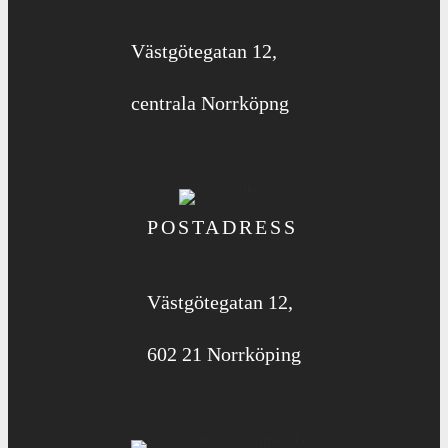
Västgötegatan 12,
centrala Norrköpng
POSTADRESS
Västgötegatan 12,
602 21 Norrköping