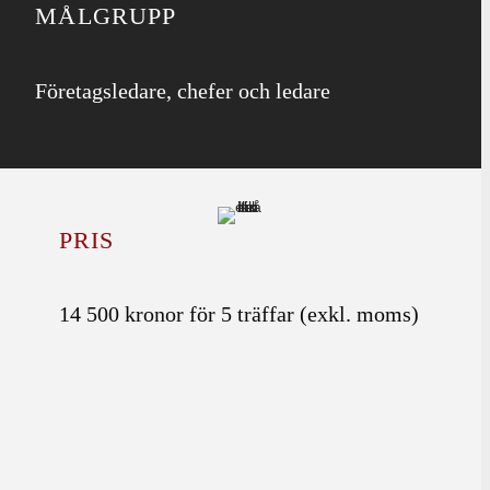
MÅLGRUPP
Företagsledare, chefer och ledare
PRIS
14 500 kronor för 5 träffar (exkl. moms)