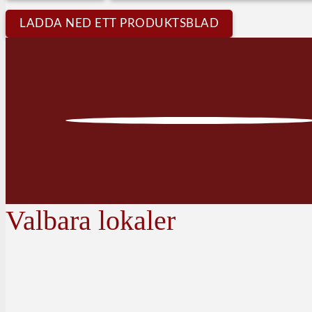
LADDA NED ETT PRODUKTSBLAD
Valbara lokaler