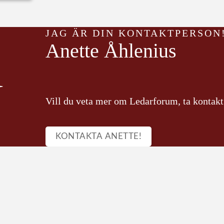
JAG ÄR DIN KONTAKTPERSON
Anette Åhlenius
Vill du veta mer om Ledarforum, ta kontak
KONTAKTA ANETTE!