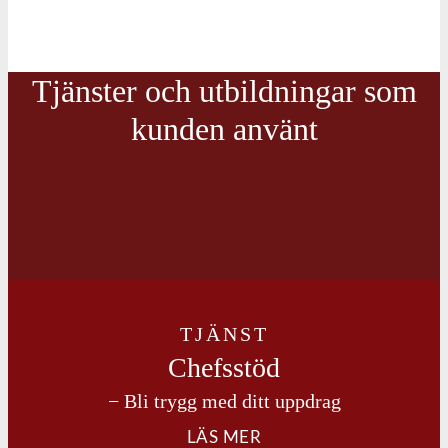
Tjänster och utbildningar som
kunden använt
TJÄNST
Chefsstöd
− Bli trygg med ditt uppdrag
LÄS MER