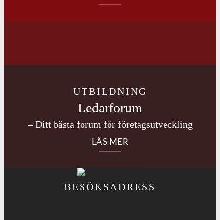
UTBILDNING
Ledarforum
– Ditt bästa forum för företagsutveckling
LÄS MER
BESÖKSADRESS