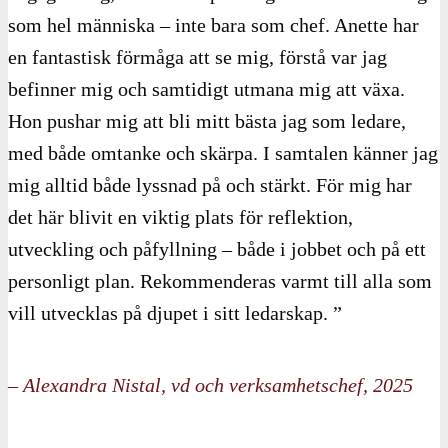
som hel människa – inte bara som chef. Anette har
en fantastisk förmåga att se mig, förstå var jag
befinner mig och samtidigt utmana mig att växa.
Hon pushar mig att bli mitt bästa jag som ledare,
med både omtanke och skärpa. I samtalen känner jag
mig alltid både lyssnad på och stärkt. För mig har
det här blivit en viktig plats för reflektion,
utveckling och påfyllning – både i jobbet och på ett
personligt plan. Rekommenderas varmt till alla som
vill utvecklas på djupet i sitt ledarskap. ”
– Alexandra Nistal, vd och verksamhetschef, 2025