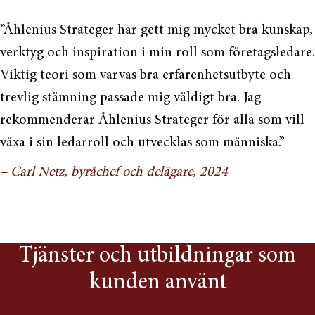
”Åhlenius Strateger har gett mig mycket bra kunskap,
verktyg och inspiration i min roll som företagsledare.
Viktig teori som varvas bra erfarenhetsutbyte och
trevlig stämning passade mig väldigt bra. Jag
rekommenderar Åhlenius Strateger för alla som vill
växa i sin ledarroll och utvecklas som människa.”
– Carl Netz, byråchef och delägare, 2024
Tjänster och utbildningar som
kunden använt