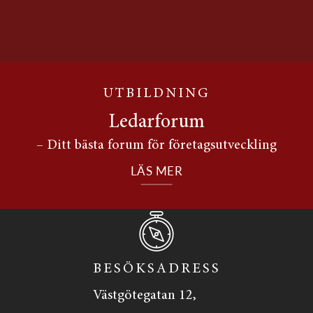
UTBILDNING
Ledarforum
– Ditt bästa forum för företagsutveckling
LÄS MER
BESÖKSADRESS
Västgötegatan 12,