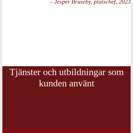
– Jesper Bruseby, platschef, 2023
Tjänster och utbildningar som
kunden använt