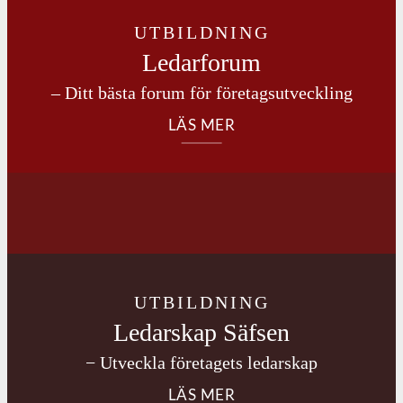
UTBILDNING
Ledarforum
– Ditt bästa forum för företagsutveckling
LÄS MER
UTBILDNING
Ledarskap Säfsen
− Utveckla företagets ledarskap
LÄS MER