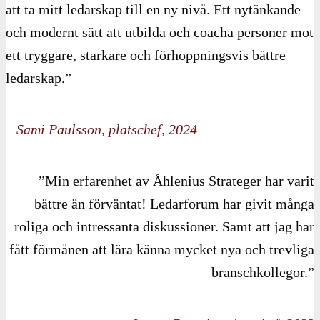
att ta mitt ledarskap till en ny nivå. Ett nytänkande
och modernt sätt att utbilda och coacha personer mot
ett tryggare, starkare och förhoppningsvis bättre
ledarskap.”
– Sami Paulsson, platschef, 2024
”Min erfarenhet av Åhlenius Strateger har varit
bättre än förväntat! Ledarforum har givit många
roliga och intressanta diskussioner. Samt att jag har
fått förmånen att lära känna mycket nya och trevliga
branschkollegor.”