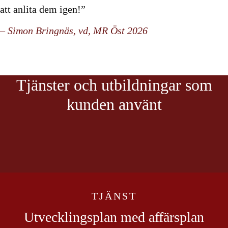
att anlita dem igen!”
– Simon Bringnäs, vd, MR Öst 2026
Tjänster och utbildningar som
kunden använt
TJÄNST
Utvecklingsplan med affärsplan