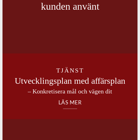
kunden använt
TJÄNST
Utvecklingsplan med affärsplan
– Konkretisera mål och vägen dit
LÄS MER