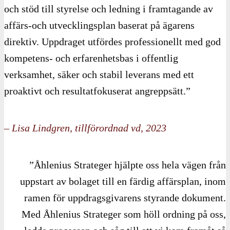
och stöd till styrelse och ledning i framtagande av
affärs-och utvecklingsplan baserat på ägarens
direktiv. Uppdraget utfördes professionellt med god
kompetens- och erfarenhetsbas i offentlig
verksamhet, säker och stabil leverans med ett
proaktivt och resultatfokuserat angreppsätt.”
– Lisa Lindgren, tillförordnad vd, 2023
”Åhlenius Strateger hjälpte oss hela vägen från
uppstart av bolaget till en färdig affärsplan, inom
ramen för uppdragsgivarens styrande dokument.
Med Åhlenius Strateger som höll ordning på oss,