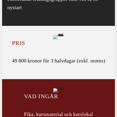
nystart
PRIS
49 800 kronor för 3 halvdagar (exkl. moms)
VAD INGÅR
Fika, kursmaterial och kurslokal