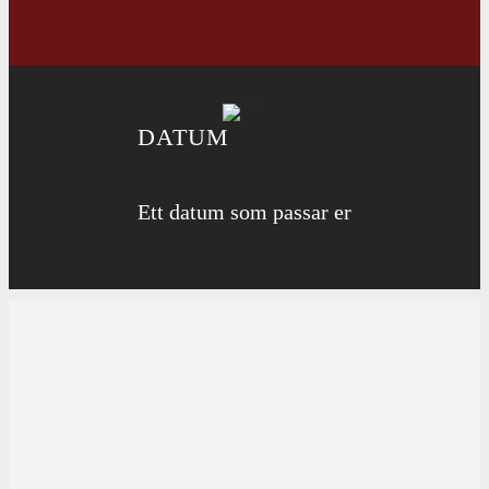
DATUM
Ett datum som passar er