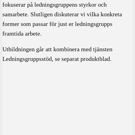
fokuserar på ledningsgruppens styrkor och
samarbete. Slutligen diskuterar vi vilka konkreta
former som passar för just er ledningsgrupps
framtida arbete.
Utbildningen går att kombinera med tjänsten
Ledningsgruppsstöd, se separat produktblad.