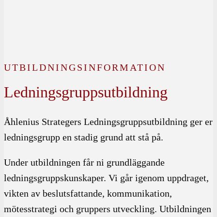
UTBILDNINGSINFORMATION
Ledningsgruppsutbildning
Åhlenius Strategers Ledningsgruppsutbildning ger er
ledningsgrupp en stadig grund att stå på.
Under utbildningen får ni grundläggande
ledningsgruppskunskaper. Vi går igenom uppdraget,
vikten av beslutsfattande, kommunikation,
mötesstrategi och gruppers utveckling. Utbildningen