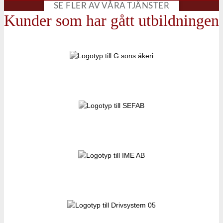
SE FLER AV VÅRA TJÄNSTER
Kunder som har gått utbildningen