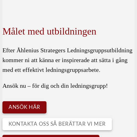
Målet med utbildningen
Efter Åhlenius Strategers Ledningsgruppsutbildning
kommer ni att känna er inspirerade att sätta i gång
med ett effektivt ledningsgruppsarbete.
Ansök nu – för dig och din ledningsgrupp!
ANSÖK HÄR
KONTAKTA OSS SÅ BERÄTTAR VI MER