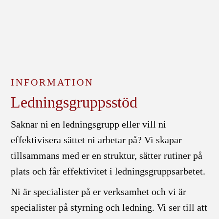
INFORMATION
Ledningsgruppsstöd
Saknar ni en ledningsgrupp eller vill ni
effektivisera sättet ni arbetar på? Vi skapar
tillsammans med er en struktur, sätter rutiner på
plats och får effektivitet i ledningsgruppsarbetet.
Ni är specialister på er verksamhet och vi är
specialister på styrning och ledning. Vi ser till att