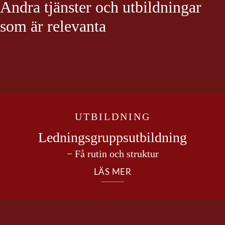
Andra tjänster och utbildningar
som är relevanta
UTBILDNING
Ledningsgrupps­utbildning
− Få rutin och struktur
LÄS MER