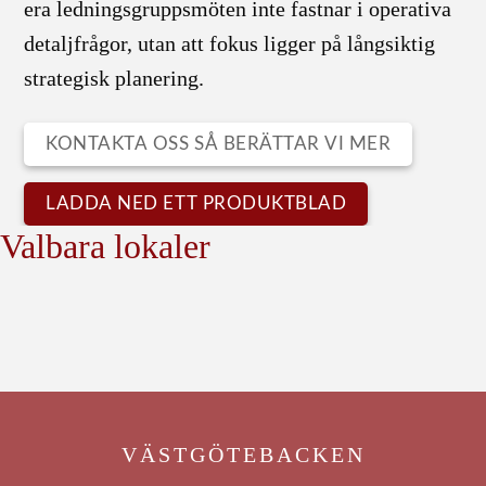
era ledningsgruppsmöten inte fastnar i operativa
detaljfrågor, utan att fokus ligger på långsiktig
strategisk planering.
KONTAKTA OSS SÅ BERÄTTAR VI MER
LADDA NED ETT PRODUKTBLAD
Valbara lokaler
VÄSTGÖTEBACKEN