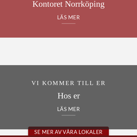
Kontoret Norrköping
LÄS MER
VI KOMMER TILL ER
Hos er
LÄS MER
SE MER AV VÅRA LOKALER