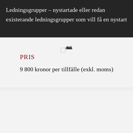
Ledningsgrupper – nystartade eller redan
existerande ledningsgrupper som vill få en nystart
PRIS
9 800 kronor per tillfälle (exkl. moms)