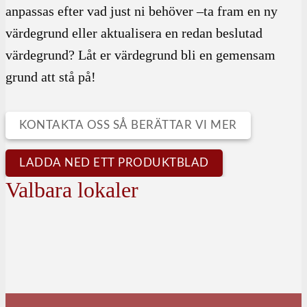
anpassas efter vad just ni behöver –ta fram en ny
värdegrund eller aktualisera en redan beslutad
värdegrund? Låt er värdegrund bli en gemensam
grund att stå på!
KONTAKTA OSS SÅ BERÄTTAR VI MER
LADDA NED ETT PRODUKTBLAD
Valbara lokaler