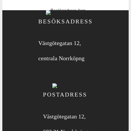
BESÖKSADRESS
Västgötegatan 12,
centrala Norrköpng
POSTADRESS
Västgötegatan 12,