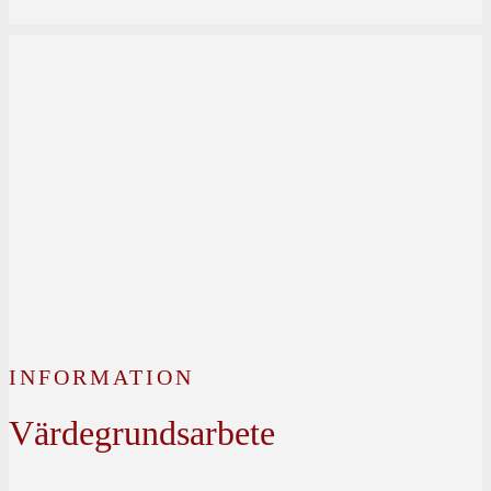
INFORMATION
Värdegrundsarbete