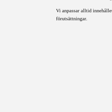
Vi anpassar alltid innehåll
förutsättningar.