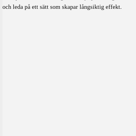
och leda på ett sätt som skapar långsiktig effekt.