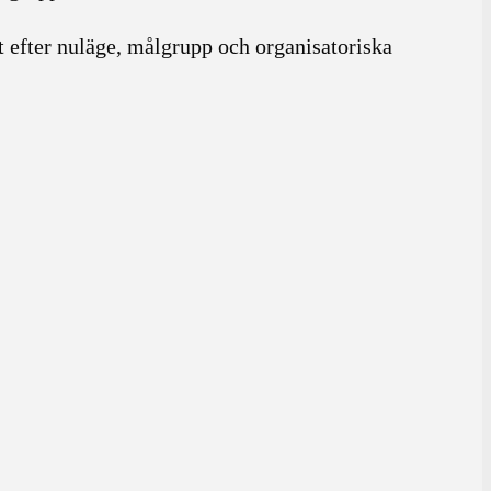
et efter nuläge, målgrupp och organisatoriska