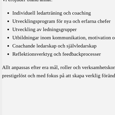
Individuell ledarträning och coaching
Utvecklingsprogram för nya och erfarna chefer
Utveckling av ledningsgrupper
Utbildningar inom kommunikation, motivation o
Coachande ledarskap och självledarskap
Reflektionsverktyg och feedbackprocesser
Allt anpassas efter era mål, roller och verksamhetskont
prestigelöst och med fokus på att skapa verklig föränd