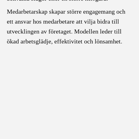
Medarbetarskap skapar större engagemang och
ett ansvar hos medarbetare att vilja bidra till
utvecklingen av företaget. Modellen leder till
ökad arbetsglädje, effektivitet och lönsamhet.