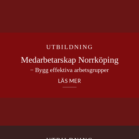
UTBILDNING
Medarbetarskap Norrköping
− Bygg effektiva arbetsgrupper
LÄS MER