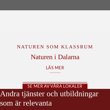
NATUREN SOM KLASSRUM
Naturen i Dalarna
LÄS MER
SE MER AV VÅRA LOKALER
Andra tjänster och utbildningar
som är relevanta