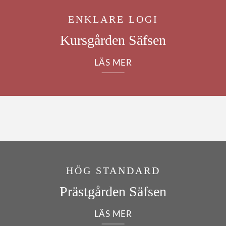
ENKLARE LOGI
Kursgården Säfsen
LÄS MER
HÖG STANDARD
Prästgården Säfsen
LÄS MER