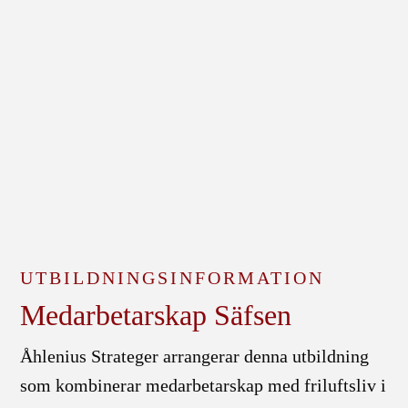
UTBILDNINGSINFORMATION
Medarbetarskap Säfsen
Åhlenius Strateger arrangerar denna utbildning
som kombinerar medarbetarskap med friluftsliv i