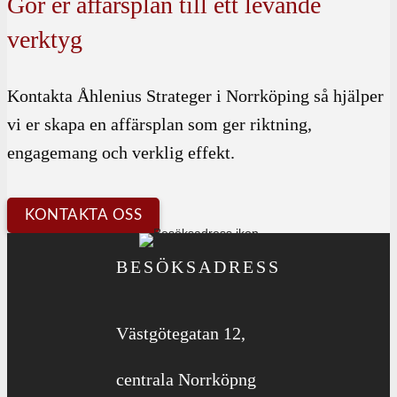
Gör er affärsplan till ett levande
verktyg
Kontakta Åhlenius Strateger i Norrköping så hjälper
vi er skapa en affärsplan som ger riktning,
engagemang och verklig effekt.
KONTAKTA OSS
BESÖKSADRESS
Västgötegatan 12,
centrala Norrköpng