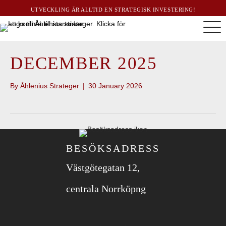
UTVECKLING ÄR ALLTID EN STRATEGISK INVESTERING!
DECEMBER 2025
By
Åhlenius Strateger
|
30 January 2026
BESÖKSADRESS
Västgötegatan 12,
centrala Norrköpng