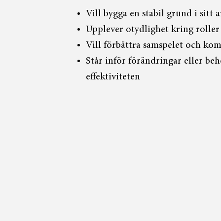
Vill bygga en stabil grund i sitt 
Upplever otydlighet kring roller
Vill förbättra samspelet och k
Står inför förändringar eller be
effektiviteten