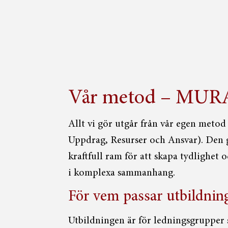
Vår metod – MUR
Allt vi gör utgår från vår egen met
Uppdrag, Resurser och Ansvar). Den 
kraftfull ram för att skapa tydlighet
i komplexa sammanhang.
För vem passar utbildnin
Utbildningen är för ledningsgrupper