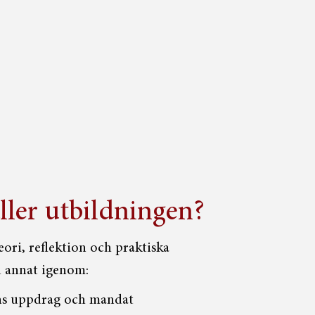
ller utbildningen?
ori, reflektion och praktiska
d annat igenom:
s uppdrag och mandat