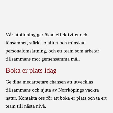
Vår utbildning ger ökad effektivitet och
lönsamhet, stärkt lojalitet och minskad
personalomsättning, och ett team som arbetar
tillsammans mot gemensamma mål.
Boka er plats idag
Ge dina medarbetare chansen att utvecklas
tillsammans och njuta av Norrköpings vackra
natur. Kontakta oss för att boka er plats och ta ert
team till nästa nivå.