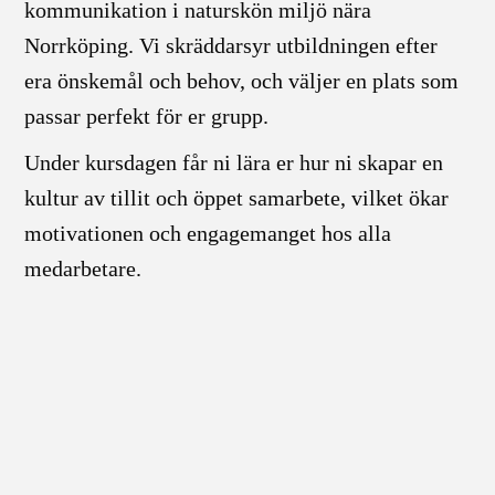
kommunikation i naturskön miljö nära
Norrköping. Vi skräddarsyr utbildningen efter
era önskemål och behov, och väljer en plats som
passar perfekt för er grupp.
Under kursdagen får ni lära er hur ni skapar en
kultur av tillit och öppet samarbete, vilket ökar
motivationen och engagemanget hos alla
medarbetare.