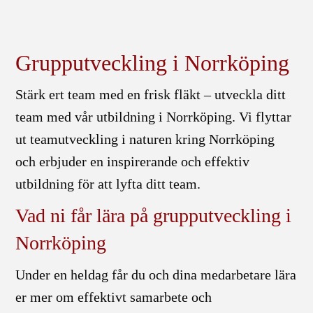
Grupputveckling i Norrköping
Stärk ert team med en frisk fläkt – utveckla ditt
team med vår utbildning i Norrköping. Vi flyttar
ut teamutveckling i naturen kring Norrköping
och erbjuder en inspirerande och effektiv
utbildning för att lyfta ditt team.
Vad ni får lära på grupputveckling i
Norrköping
Under en heldag får du och dina medarbetare lära
er mer om effektivt samarbete och